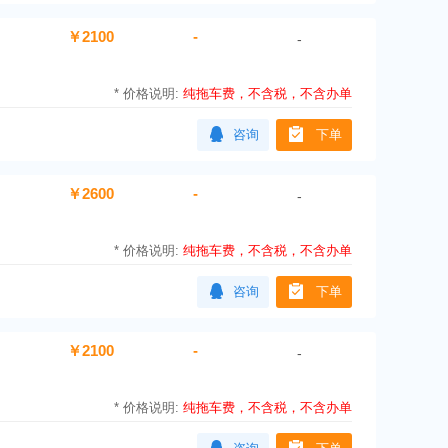
￥2100
-
-
*
价格说明:
纯拖车费，不含税，不含办单
咨询
下单
￥2600
-
-
*
价格说明:
纯拖车费，不含税，不含办单
咨询
下单
￥2100
-
-
*
价格说明:
纯拖车费，不含税，不含办单