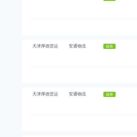
天津厚德货运
安通物流
天津厚德货运
安通物流