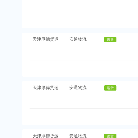
天津厚德货运
安通物流
天津厚德货运
安通物流
天津厚德货运
安通物流