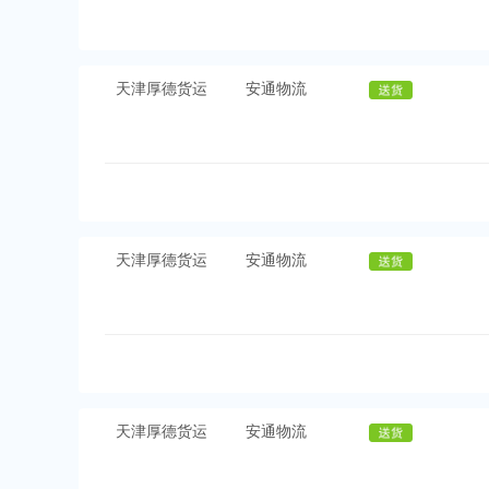
天津厚德货运
安通物流
天津厚德货运
安通物流
天津厚德货运
安通物流