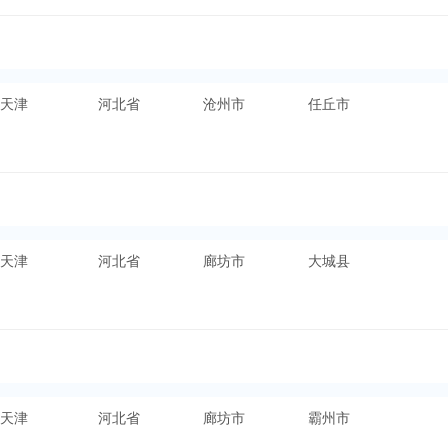
天津
河北省
沧州市
任丘市
天津
河北省
廊坊市
大城县
天津
河北省
廊坊市
霸州市