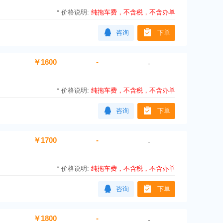
*
价格说明:
纯拖车费，不含税，不含办单
咨询
下单
￥1600
-
-
*
价格说明:
纯拖车费，不含税，不含办单
咨询
下单
￥1700
-
-
*
价格说明:
纯拖车费，不含税，不含办单
咨询
下单
￥1800
-
-