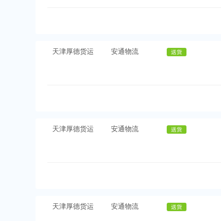
天津厚德货运
安通物流
天津厚德货运
安通物流
天津厚德货运
安通物流