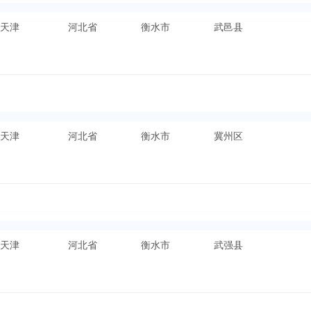
天津
河北省
衡水市
武邑县
天津
河北省
衡水市
冀州区
天津
河北省
衡水市
武强县