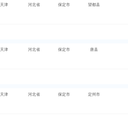
天津
河北省
保定市
望都县
天津
河北省
保定市
唐县
天津
河北省
保定市
定州市