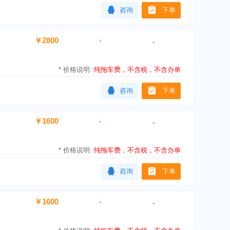
咨询
下单
￥2800
-
-
*
价格说明:
纯拖车费，不含税，不含办单
咨询
下单
￥1600
-
-
*
价格说明:
纯拖车费，不含税，不含办单
咨询
下单
￥1600
-
-