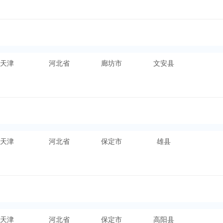
天津
河北省
廊坊市
文安县
天津
河北省
保定市
雄县
天津
河北省
保定市
高阳县