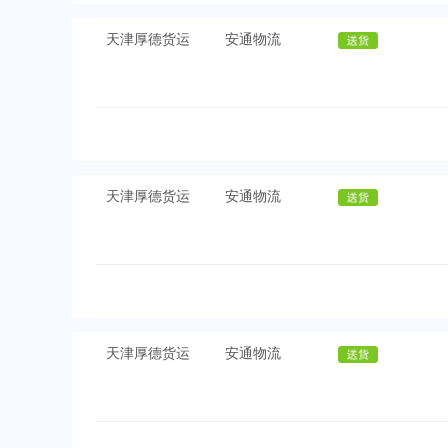
天津厚德货运
安通物流
天津厚德货运
安通物流
天津厚德货运
安通物流