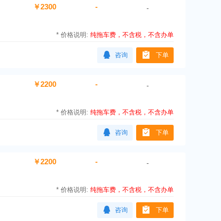
￥2300
-
-
*
价格说明:
纯拖车费，不含税，不含办单
咨询
下单
￥2200
-
-
*
价格说明:
纯拖车费，不含税，不含办单
咨询
下单
￥2200
-
-
*
价格说明:
纯拖车费，不含税，不含办单
咨询
下单