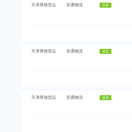
天津厚德货运
安通物流
天津厚德货运
安通物流
天津厚德货运
安通物流