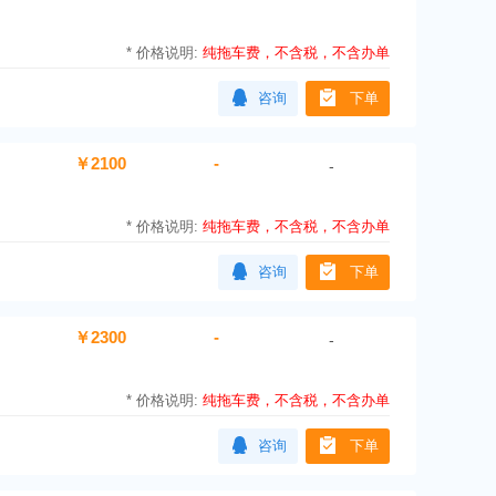
*
价格说明:
纯拖车费，不含税，不含办单
咨询
下单
￥2100
-
-
*
价格说明:
纯拖车费，不含税，不含办单
咨询
下单
￥2300
-
-
*
价格说明:
纯拖车费，不含税，不含办单
咨询
下单