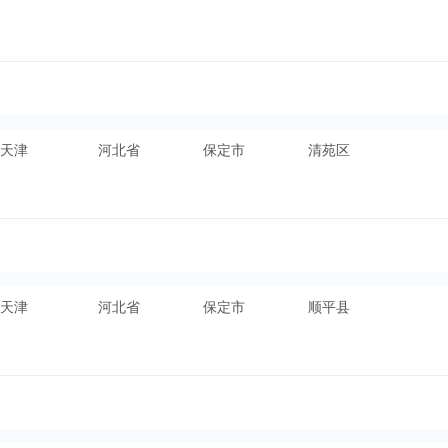
天津
河北省
保定市
清苑区
天津
河北省
保定市
顺平县