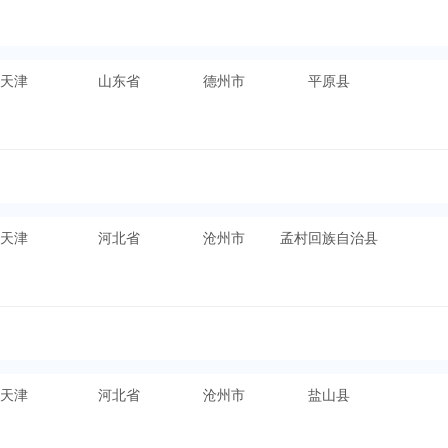
天津
山东省
德州市
平原县
天津
河北省
沧州市
孟村回族自治县
天津
河北省
沧州市
盐山县