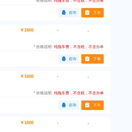
*
价格说明:
纯拖车费，不含税，不含办单
咨询
下单
￥1600
-
-
*
价格说明:
纯拖车费，不含税，不含办单
咨询
下单
￥1600
-
-
*
价格说明:
纯拖车费，不含税，不含办单
咨询
下单
￥1600
-
-